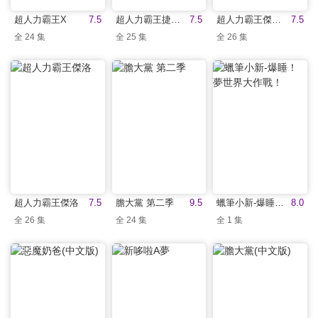
超人力霸王X
7.5
超人力霸王捷德(中文版)
7.5
超人力霸王傑洛(中文版)
7.5
全 24 集
全 25 集
全 26 集
超人力霸王傑洛
7.5
膽大黨 第二季
9.5
蠟筆小新-爆睡！夢世界大作戰！
8.0
全 26 集
全 24 集
全 1 集