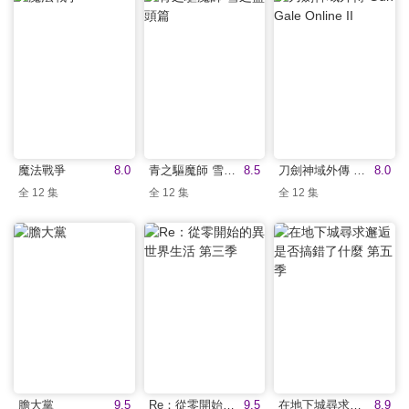
魔法戰爭
8.0
青之驅魔師 雪之盡頭篇
8.5
刀劍神域外傳 Gun Gale Online II
8.0
全 12 集
全 12 集
全 12 集
膽大黨
9.5
Re：從零開始的異世界生活 第三季
9.5
在地下城尋求邂逅是否搞錯了什麼 第五季
8.9