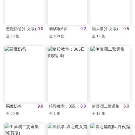
惡魔奶爸(中文版)
9.0
新哆啦A夢
9.2
膽大黨(中文版)
9.5
全 60 集
全 430 集
全 12 集
惡魔奶爸
9.0
暗殺教室：365日倒數計時
8.0
伊藤潤二驚選集
8.0
全 60 集
全 1 集
全 13 集