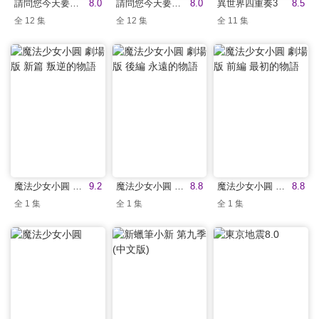
請問您今天要來點兔子嗎?S2
8.0
請問您今天要來點兔子嗎?S1
8.0
異世界四重奏3
8.5
全 12 集
全 12 集
全 11 集
魔法少女小圓 劇場版 新篇 叛逆的物語
9.2
魔法少女小圓 劇場版 後編 永遠的物語
8.8
魔法少女小圓 劇場版 前編 最初的物語
8.8
全 1 集
全 1 集
全 1 集