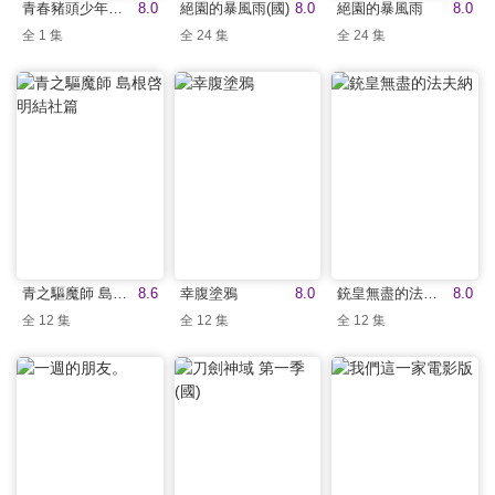
青春豬頭少年不會夢到嬌憐外出妹
8.0
絕園的暴風雨(國)
8.0
絕園的暴風雨
8.0
全 1 集
全 24 集
全 24 集
青之驅魔師 島根啓明結社篇
8.6
幸腹塗鴉
8.0
銃皇無盡的法夫納
8.0
全 12 集
全 12 集
全 12 集