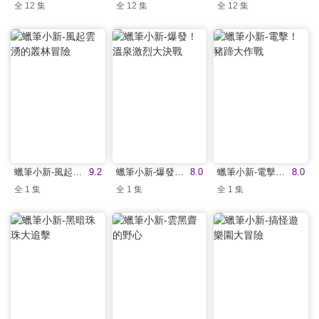
全 12 集
全 12 集
全 12 集
蠟筆小新-風起雲湧的叢林冒險
9.2
蠟筆小新-爆發！溫泉激烈大決戰
8.0
蠟筆小新-電擊！豬蹄大作戰
8.0
全 1 集
全 1 集
全 1 集