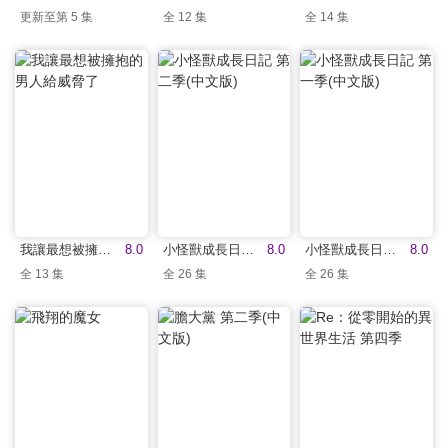
更新至第 5 集
全 12 集
全 14 集
我讓最想被擁抱的男人給威脅了
8.0
小怪獸成長日記 第二季(中文版)
8.0
小怪獸成長日記 第一季(中文版)
8.0
全 13 集
全 26 集
全 26 集