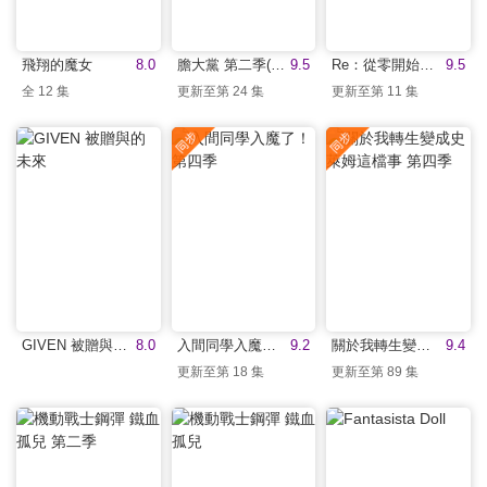
飛翔的魔女
8.0
膽大黨 第二季(中文版)
9.5
Re：從零開始的異世界生活 第四季
9.5
全 12 集
更新至第 24 集
更新至第 11 集
GIVEN 被贈與的未來
8.0
入間同學入魔了！第四季
9.2
關於我轉生變成史萊姆這檔事 第四季
9.4
更新至第 18 集
更新至第 89 集