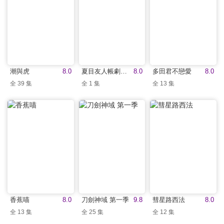
潮與虎
8.0
夏目友人帳劇場版 緣結空蟬
8.0
多田君不戀愛
8.0
全 39 集
全 1 集
全 13 集
香蕉喵
8.0
刀劍神域 第一季
9.8
彗星路西法
8.0
全 13 集
全 25 集
全 12 集