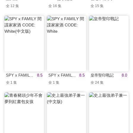
全 12 集
全 16 集
全 15 集
SPY x FAMILY 間諜家家酒 CODE: White(中文版)
8.5
SPY x FAMILY 間諜家家酒 CODE: White
8.5
皇帝聖印戰記
8.0
全 1 集
全 1 集
全 24 集