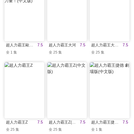
超人力霸王歐布劇場版 請賜予我羈絆的力量！(中文版)
7.5
超人力霸王大河
7.5
超人力霸王大河(中文版)
7.5
全 1 集
全 25 集
全 25 集
超人力霸王Z
7.5
超人力霸王Z(中文版)
7.5
超人力霸王捷德 劇場版(中文版)
7.5
全 25 集
全 25 集
全 1 集