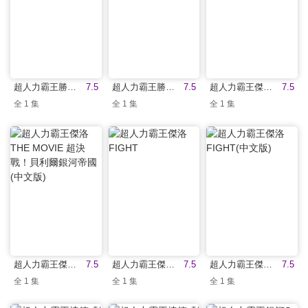
超人力霸王勝利 超級戰鬥
7.5
超人力霸王勝利 超級戰鬥(中文版)
7.5
超人力霸王傑洛 THE MOVIE 超決戰！貝利爾銀河帝國
7.5
全 1 集
全 1 集
全 1 集
超人力霸王傑洛 THE MOVIE 超決戰！貝利爾銀河帝國(中文版)
7.5
超人力霸王傑洛 FIGHT
7.5
超人力霸王傑洛 FIGHT(中文版)
7.5
全 1 集
全 1 集
全 1 集