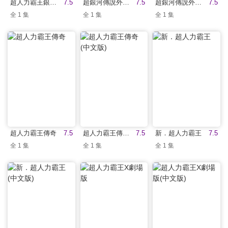
超人力霸王銀河S 劇場版(中文版)
7.5
超銀河傳說外傳 超人力霸王傑洛 VS 黑暗獨眼傑洛
7.5
超銀河傳說外傳 超人力霸王傑洛 VS 黑暗獨眼傑洛(中文版)
7.5
全 1 集
全 1 集
全 1 集
超人力霸王傳奇
7.5
超人力霸王傳奇(中文版)
7.5
新．超人力霸王
7.5
全 1 集
全 1 集
全 1 集