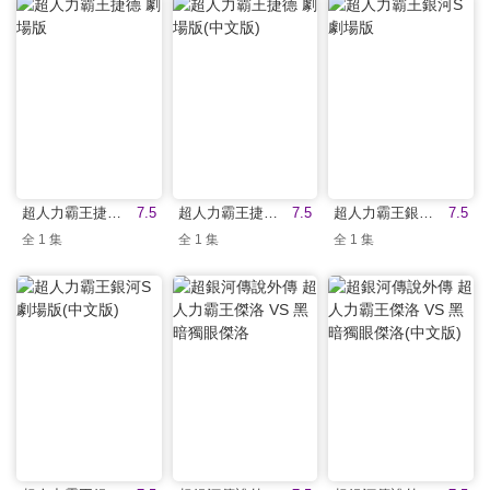
超人力霸王捷德 劇場版
7.5
超人力霸王捷德 劇場版(中文版)
7.5
超人力霸王銀河S 劇場版
7.5
全 1 集
全 1 集
全 1 集