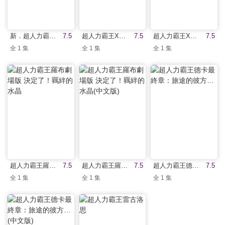
新．超人力霸王(中文版)
7.5
超人力霸王X劇場版
7.5
超人力霸王X劇場版(中文版)
7.5
全 1 集
全 1 集
全 1 集
超人力霸王羅布劇場版 決定了！羈絆的水晶
7.5
超人力霸王羅布劇場版 決定了！羈絆的水晶(中文版)
7.5
超人力霸王德卡最終章：旅途的彼方…
7.5
全 1 集
全 1 集
全 1 集