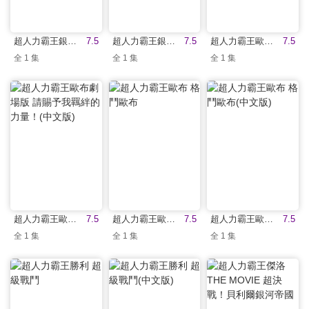
超人力霸王銀河大戰 ：新世代英雄
7.5
超人力霸王銀河大戰 ：新世代英雄(中文版)
7.5
超人力霸王歐布劇場版 請賜予我羈絆的力量！
7.5
全 1 集
全 1 集
全 1 集
超人力霸王歐布劇場版 請賜予我羈絆的力量！(中文版)
7.5
超人力霸王歐布 格鬥歐布
7.5
超人力霸王歐布 格鬥歐布(中文版)
7.5
全 1 集
全 1 集
全 1 集