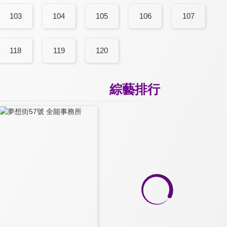
103
104
105
106
107
118
119
120
綜藝排行