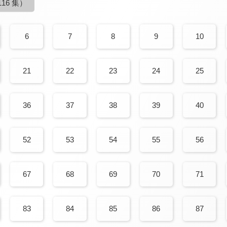
16 集）
6
7
8
9
10
21
22
23
24
25
36
37
38
39
40
52
53
54
55
56
67
68
69
70
71
83
84
85
86
87