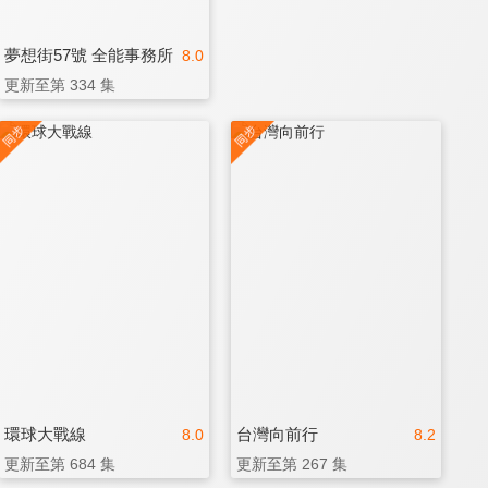
夢想街57號 全能事務所
8.0
更新至第 334 集
環球大戰線
台灣向前行
8.0
8.2
更新至第 684 集
更新至第 267 集