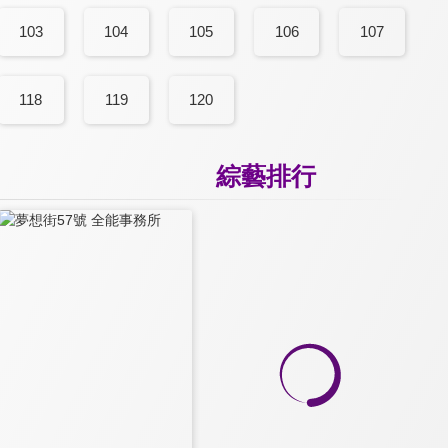
103
104
105
106
107
118
119
120
綜藝排行