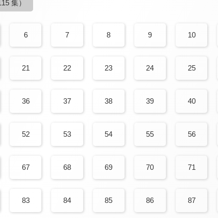
15 集）
6
7
8
9
10
21
22
23
24
25
36
37
38
39
40
52
53
54
55
56
67
68
69
70
71
83
84
85
86
87