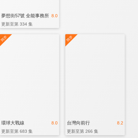
夢想街57號 全能事務所
8.0
更新至第 334 集
環球大戰線
台灣向前行
8.0
8.2
更新至第 683 集
更新至第 266 集