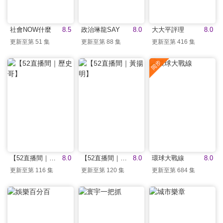
社會NOW什麼
8.5
政治琳龍SAY
8.0
大大平評理
8.0
更新至第 51 集
更新至第 88 集
更新至第 416 集
【52直播間｜歷史哥】
8.0
【52直播間｜黃揚明】
8.0
環球大戰線
8.0
更新至第 116 集
更新至第 120 集
更新至第 684 集