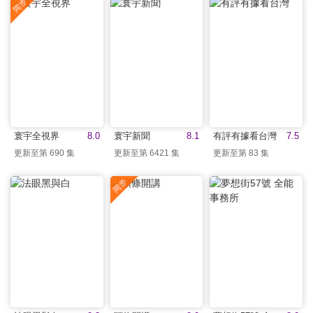
寰宇全視界
8.0
寰宇新聞
8.1
有評有據看台灣
7.5
更新至第 690 集
更新至第 6421 集
更新至第 83 集