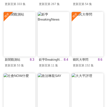
更新至第 333 集
更新至第 267 集
更新至第 54 集
新聞觀測站
8.3
鉅亨BreakingNews
8.4
鄉民大學問
8.6
更新至第 53 集
更新至第 11 集
更新至第 152 集