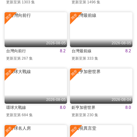
更新至第 1303 集
更新至第 1496 集
2026-08-05
2026-08-05
台灣向前行
8.2
台灣最前線
8.2
更新至第 267 集
更新至第 333 集
2026-08-05
2026-08-04
環球大戰線
8.0
鉅亨加密世界
8.0
更新至第 684 集
更新至第 230 集