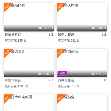
2026-07-31
2026-08-04
綜藝新時代
8.3
醫學大聯盟
8.2
更新至第 355 集
更新至第 542 集
2026-08-02
2026-07-24
綜藝大集合
9.1
我獨自生活
8.8
更新至第 1280 集
更新至第 657 集