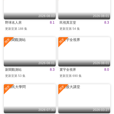
2026-08-03
2026-08-01
野球名人房
8.1
民視異言堂
8.3
更新至第 188 集
更新至第 54 集
2026-08-01
2026-08-01
新聞觀測站
8.3
寰宇全視界
8.0
更新至第 53 集
更新至第 690 集
2026-07-30
2026-03-27