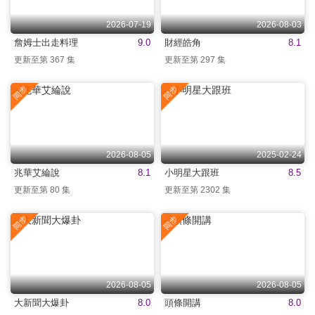
2026-07-19
2026-08-03
詹姆士出走料理
9.0
財經皓角
8.1
更新至第 367 集
更新至第 297 集
2026-08-05
2025-02-24
兆華艾綸說
8.1
小明星大跟班
8.5
更新至第 80 集
更新至第 2302 集
2026-08-05
2026-08-05
大新聞大爆卦
8.0
頭條開講
8.0