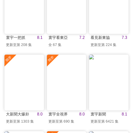
寰宇一把抓
8.1
寰宇看東亞
7.2
看見新東協
7.3
更新至第 208 集
全 67 集
更新至第 224 集
大新聞大爆卦
8.0
寰宇全視界
8.0
寰宇新聞
8.1
更新至第 1303 集
更新至第 690 集
更新至第 6421 集