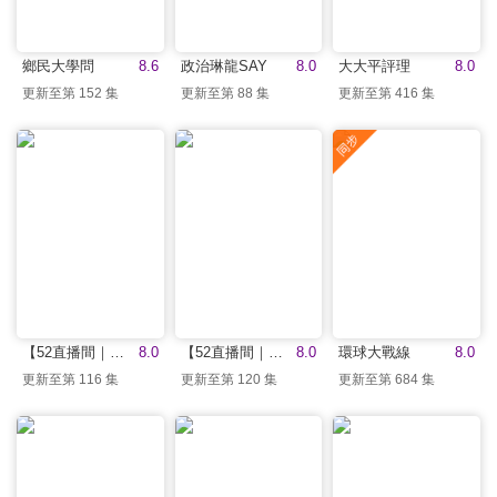
鄉民大學問
8.6
政治琳龍SAY
8.0
大大平評理
8.0
更新至第 152 集
更新至第 88 集
更新至第 416 集
【52直播間｜歷史哥】
8.0
【52直播間｜黃揚明】
8.0
環球大戰線
8.0
更新至第 116 集
更新至第 120 集
更新至第 684 集