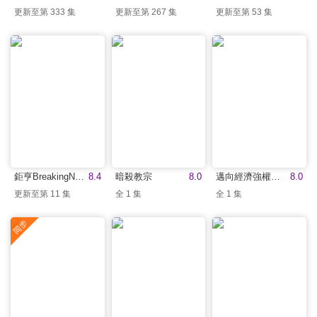
更新至第 333 集
更新至第 267 集
更新至第 53 集
鉅亨BreakingNews
8.4
暗殺教宗
8.0
邁向經濟強權的中國
8.0
更新至第 11 集
全 1 集
全 1 集