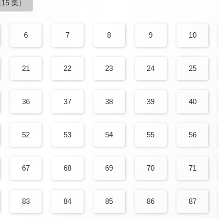
15 集）
6
7
8
9
10
21
22
23
24
25
36
37
38
39
40
52
53
54
55
56
67
68
69
70
71
83
84
85
86
87