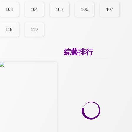
103
104
105
106
107
118
119
綜藝排行