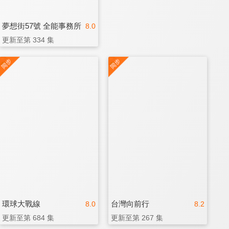
夢想街57號 全能事務所
8.0
更新至第 334 集
環球大戰線
台灣向前行
8.0
8.2
更新至第 684 集
更新至第 267 集