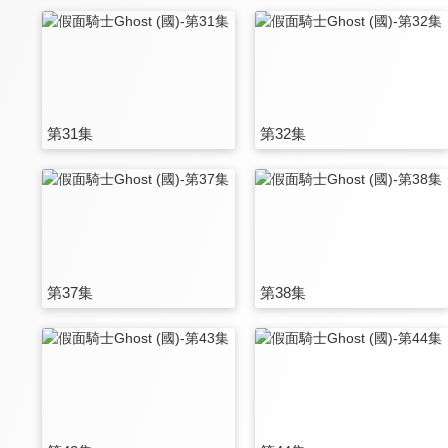
第31集
第32集
第37集
第38集