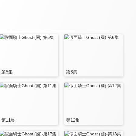
第5集
第6集
第11集
第12集