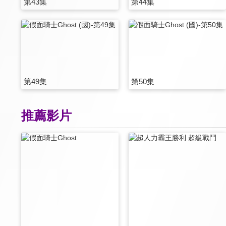
第43集
第44集
第49集
第50集
推薦影片