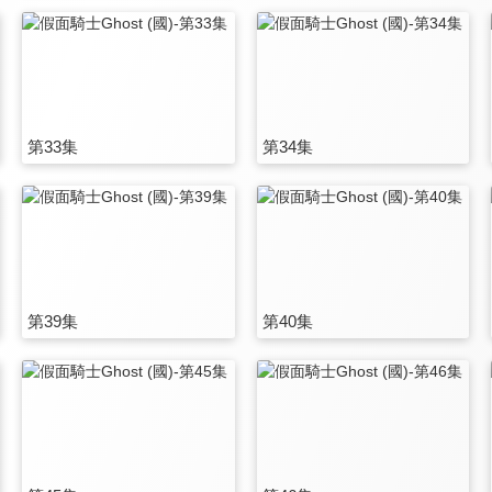
第33集
第34集
第39集
第40集