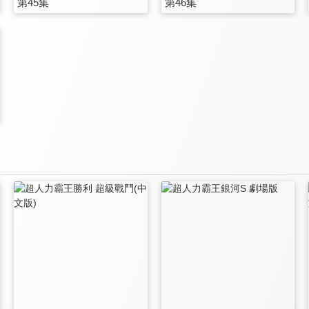
第45集
第46集