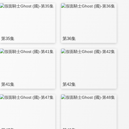
第35集
第36集
第41集
第42集