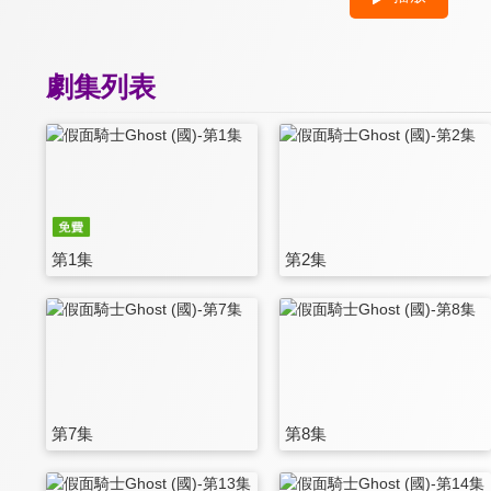
劇集列表
第1集
第2集
第7集
第8集