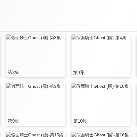
第3集
第4集
第9集
第10集