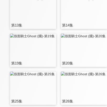
第13集
第14集
第19集
第20集
第25集
第26集