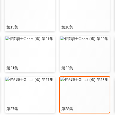
第15集
第16集
第21集
第22集
第27集
第28集