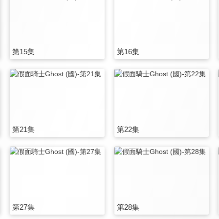
第15集
第16集
第21集
第22集
第27集
第28集