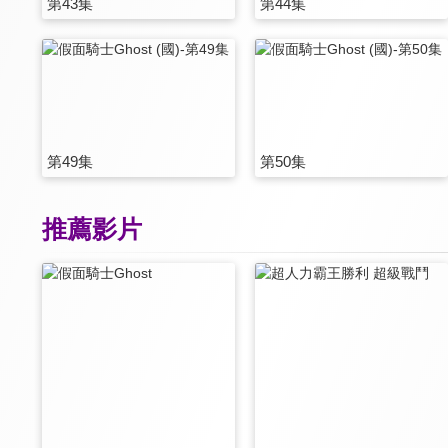
第43集
第44集
第49集
第50集
推薦影片