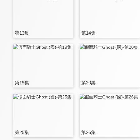
第13集
第14集
第19集
第20集
第25集
第26集