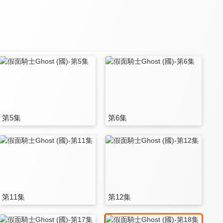
第5集
第6集
第11集
第12集