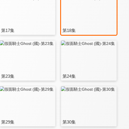
第17集
第18集
第23集
第24集
第29集
第30集