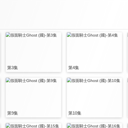
第3集
第4集
第9集
第10集