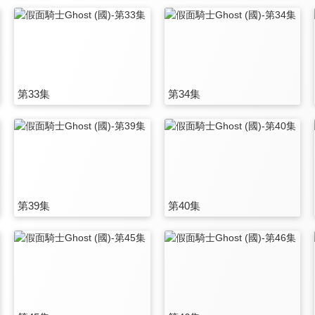
第33集
第34集
第39集
第40集