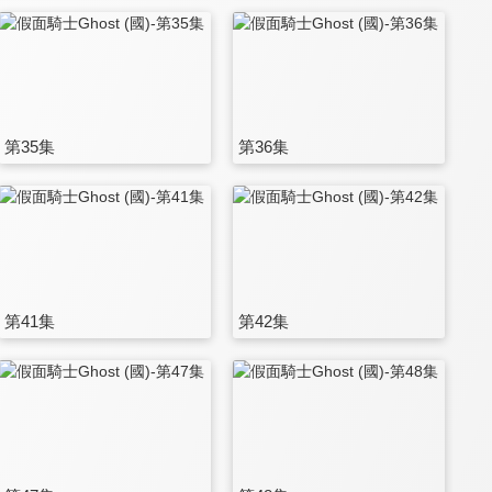
第35集
第36集
第41集
第42集