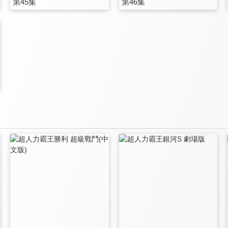
第45集
第46集