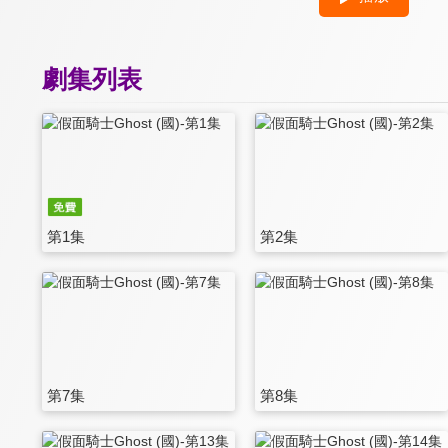
劇集列表
第1集
第2集
第7集
第8集