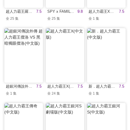
超人力霸王羅布(中文版)
7.5
SPY x FAMILY 間諜家家酒Part 2(中文版)
9.8
超人力霸王X劇場版(中文版)
7.5
全 25 集
全 25 集
全 1 集
超銀河傳說外傳 超人力霸王傑洛 VS 黑暗獨眼傑洛(中文版)
7.5
超人力霸王X(中文版)
7.5
新．超人力霸王(中文版)
7.5
全 1 集
全 24 集
全 1 集