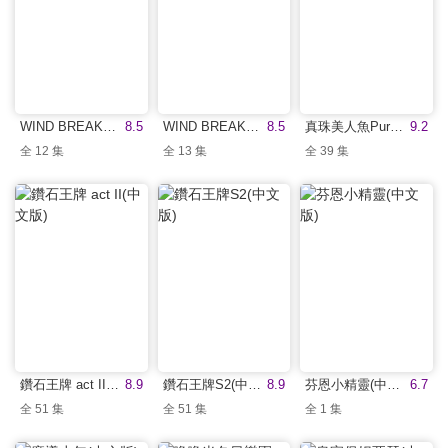
WIND BREAKER—防風少年— Season 2(中文版)
8.5
WIND BREAKER—防風少年—(中文版)
8.5
真珠美人魚Pure(中文版)
9.2
全 12 集
全 13 集
全 39 集
鑽石王牌 act II(中文版)
8.9
鑽石王牌S2(中文版)
8.9
芬恩小精靈(中文版)
6.7
全 51 集
全 51 集
全 1 集