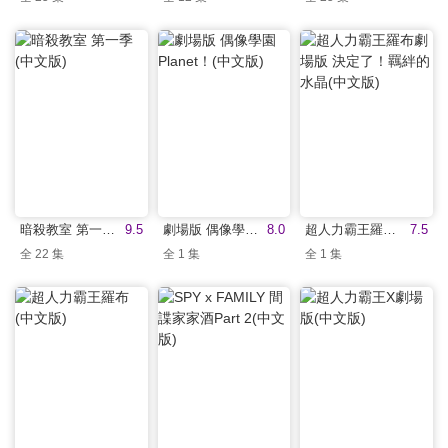
暗殺教室 第一季(中文版)
9.5
劇場版 偶像學園Planet！(中文版)
8.0
超人力霸王羅布劇場版 決定了！羈絆的水晶(中文版)
7.5
全 22 集
全 1 集
全 1 集