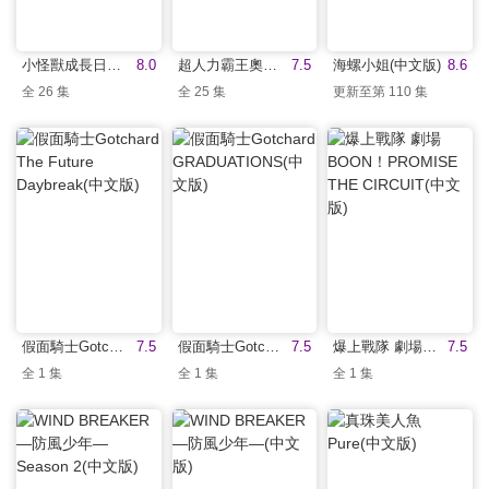
小怪獸成長日記 第一季(中文版)
8.0
超人力霸王奧米加(中文版)
7.5
海螺小姐(中文版)
8.6
全 26 集
全 25 集
更新至第 110 集
假面騎士Gotchard The Future Daybreak(中文版)
7.5
假面騎士Gotchard GRADUATIONS(中文版)
7.5
爆上戰隊 劇場BOON！PROMISE THE CIRCUIT(中文版)
7.5
全 1 集
全 1 集
全 1 集