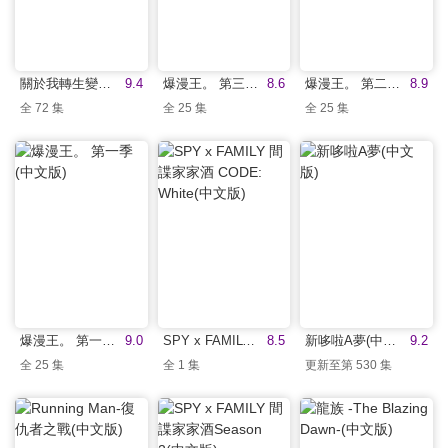
關於我轉生變成史萊姆這檔事 第三季(國)
9.4
爆漫王。 第三季(中文版)
8.6
爆漫王。 第二季(中文版)
8.9
全 72 集
全 25 集
全 25 集
爆漫王。 第一季(中文版)
9.0
SPY x FAMILY 間諜家家酒 CODE: White(中文版)
8.5
新哆啦A夢(中文版)
9.2
全 25 集
全 1 集
更新至第 530 集