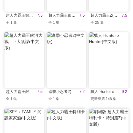
超人力霸王銀河大戰 ：新世代英雄(中文版)
7.5
超人力霸王銀河大戰：命運的衝突(中文版)
7.5
超人力霸王Z(中文版)
7.5
全 1 集
全 1 集
全 25 集
超人力霸王銀河大戰 - 巨大陰謀(中文版)
7.5
進擊小忍者2(中文版)
7.2
獵人 Hunter x Hunter(中文版)
9.2
全 1 集
全 1 集
更新至第 148 集