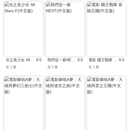
光之美少女 All Stars F(中文版)
8.0
我們這一家NEXT(中文版)
8.0
電影 國王戰隊 冒險王國(中文版)
8.0
全 1 集
全 5 集
全 1 集