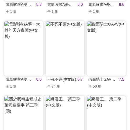
電影哆啦A夢：大雄與夢幻三劍士(中文版)
8.3
電影哆啦A夢：大雄與迷宮之旅(中文版)
8.0
電影哆啦A夢：大雄與雲之王國(中文版)
8.6
全 1 集
全 1 集
全 1 集
電影哆啦A夢：大雄的天方夜譚(中文版)
8.6
不死不運(中文版)
8.7
假面騎士GAVV(中文版)
7.5
全 1 集
全 24 集
全 50 集