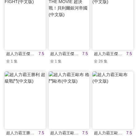
超人力霸王傑洛 FIGHT(中文版)
7.5
超人力霸王傑洛 THE MOVIE 超決戰！貝利爾銀河帝國(中文版)
7.5
超人力霸王傑洛(中文版)
7.5
全 1 集
全 1 集
全 26 集
超人力霸王勝利 超級戰鬥(中文版)
7.5
超人力霸王歐布 格鬥歐布(中文版)
7.5
超人力霸王歐布(中文版)
7.5