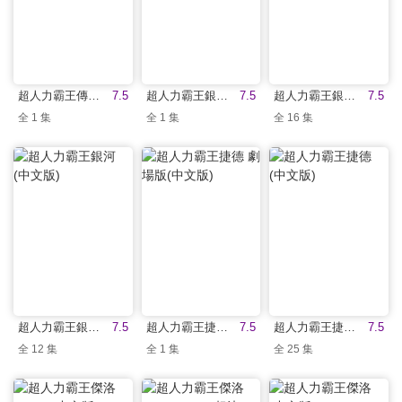
超人力霸王傳奇(中文版)
7.5
超人力霸王銀河S 劇場版(中文版)
7.5
超人力霸王銀河S(中文版)
7.5
全 1 集
全 1 集
全 16 集
超人力霸王銀河(中文版)
7.5
超人力霸王捷德 劇場版(中文版)
7.5
超人力霸王捷德(中文版)
7.5
全 12 集
全 1 集
全 25 集