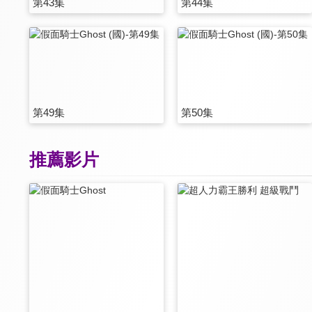
第43集
第44集
第49集
第50集
推薦影片