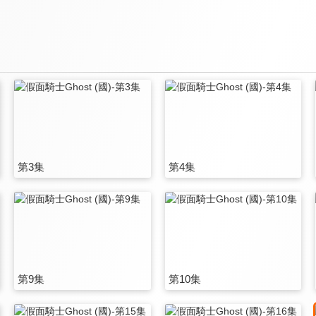
第3集
第4集
第9集
第10集