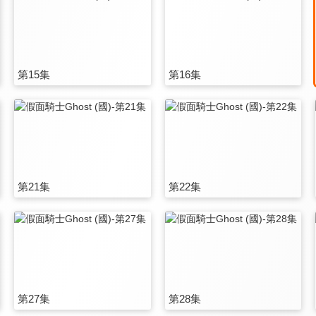
第15集
第16集
第21集
第22集
第27集
第28集