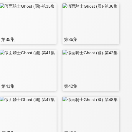
第35集
第36集
第41集
第42集