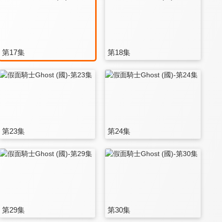
第17集
第18集
第23集
第24集
第29集
第30集