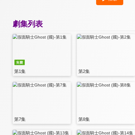
劇集列表
第1集
第2集
第7集
第8集