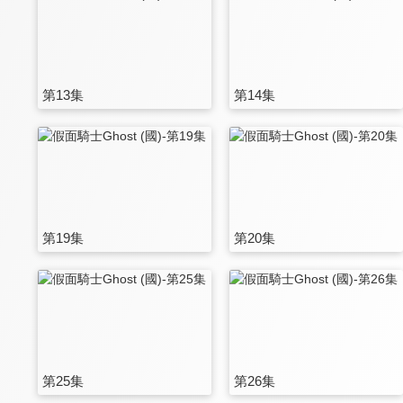
第13集
第14集
第19集
第20集
第25集
第26集