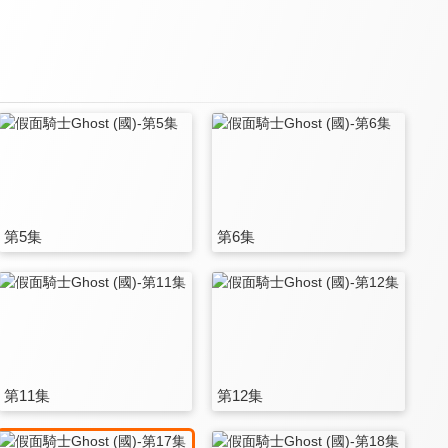
第5集
第6集
第11集
第12集