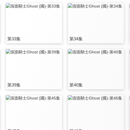
第33集
第34集
第39集
第40集