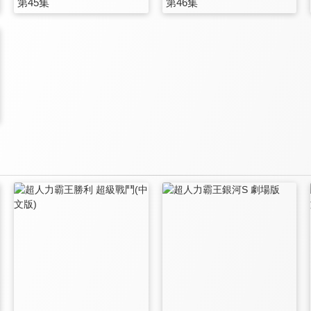
第45集
第46集