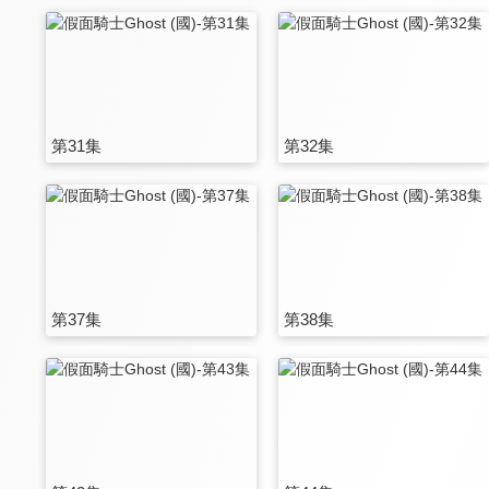
第31集
第32集
第37集
第38集