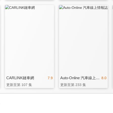
CARLINK鏈車網
Auto-Online 汽車線上情報誌
7.9
8.0
更新至第 107 集
更新至第 233 集
3