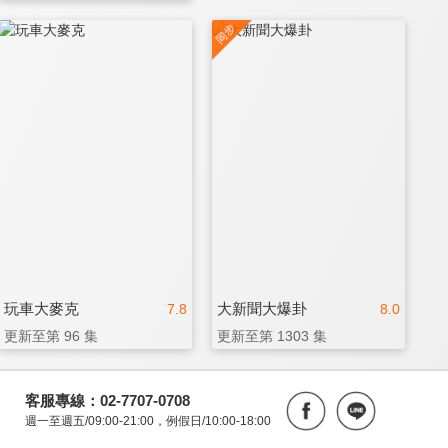
玩車大麥克
大新聞大爆卦
7.8
8.0
更新至第 96 集
更新至第 1303 集
客服專線：02-7707-0708
週一至週五/09:00-21:00，例假日/10:00-18:00