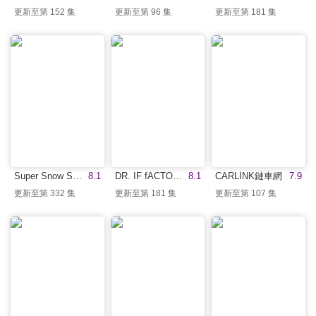
更新至第 152 集
更新至第 96 集
更新至第 181 集
Super Snow Show
8.1
DR. IF fACTORY 硬核車媒
8.1
CARLINK鏈車網
7.9
更新至第 332 集
更新至第 181 集
更新至第 107 集