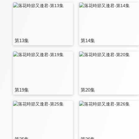
第13集
第14集
第19集
第20集