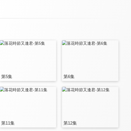
第5集
第6集
第11集
第12集