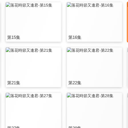
第15集
第16集
第21集
第22集