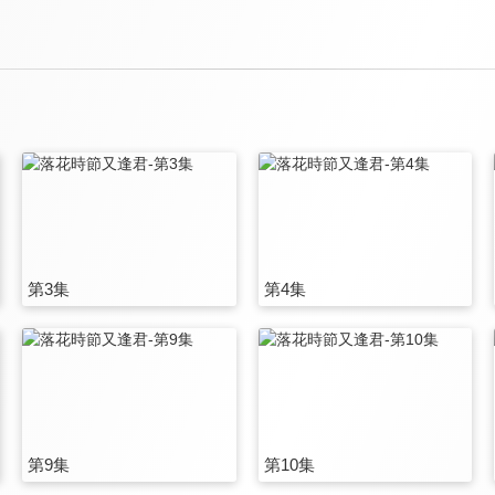
第3集
第4集
第9集
第10集