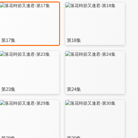
第17集
第18集
第23集
第24集