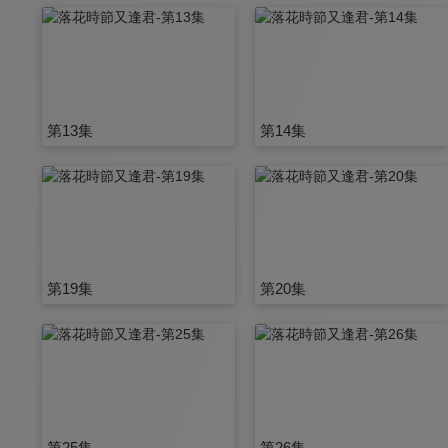
第13集
第14集
第19集
第20集
第25集
第26集