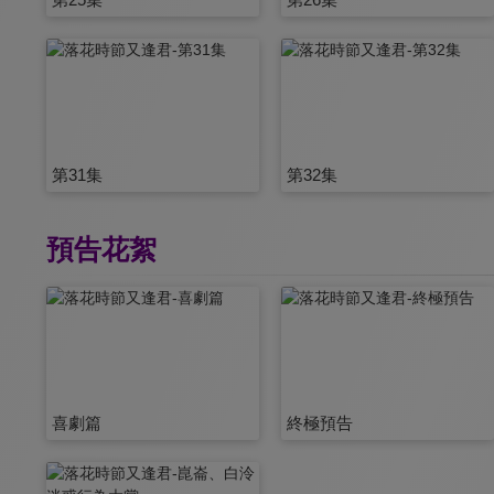
第31集
第32集
預告花絮
喜劇篇
終極預告