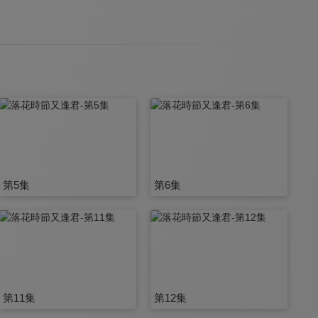
第5集
第6集
第11集
第12集