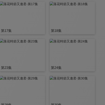
第17集
第18集
第23集
第24集
第29集
第30集