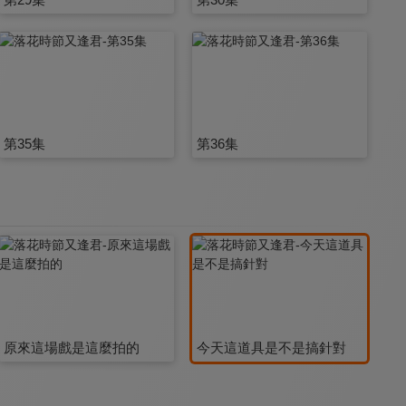
第35集
第36集
原來這場戲是這麼拍的
今天這道具是不是搞針對