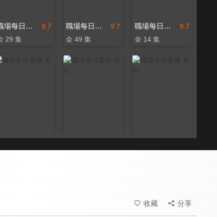
職場每日靈修 舊約
職場每日靈修 舊約
職場每日靈修 舊約
9.7
9.7
9.7
全 29 集
全 49 集
全 14 集
職場每日靈修 舊約
職場每日靈修 舊約
職場每日靈修 舊約
9.7
9.7
9.7
全 21 集
全 7 集
全 146 集
收藏
分享