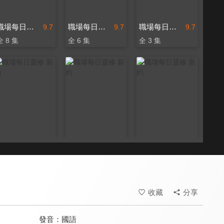
職場每日靈修 新約
職場每日靈修 新約
職場每日靈修 新約
9.7
9.7
9.7
全 8 集
全 6 集
全 3 集
職場每日靈修 新約
職場每日靈修 新約
職場每日靈修 新約
9.7
9.7
9.7
全 4 集
全 56 集
全 21 集
收藏
分享
發音：
國語