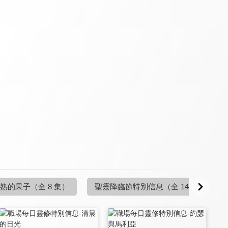
職場每日靈修 新約
職場每日靈修 舊約
職場每日靈修 新約
9.7
9.7
9.7
全 9 集
全 146 集
全 4 集
職場每日靈修 新約
職場每日靈修 新約
職場每日靈修 新約
9.7
9.7
9.7
熟的果子
（全 8 集）
聖靈降臨節特別信息
（全 14 集）
全 12 集
全 1 集
全 1 集