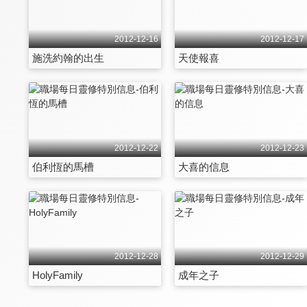
2012-12-16
2012-12-17
施洗約翰的出生
天使報喜
2012-12-22
2012-12-23
伯利恆的馬槽
大喜的信息
2012-12-28
2012-12-29
HolyFamily
成年之子