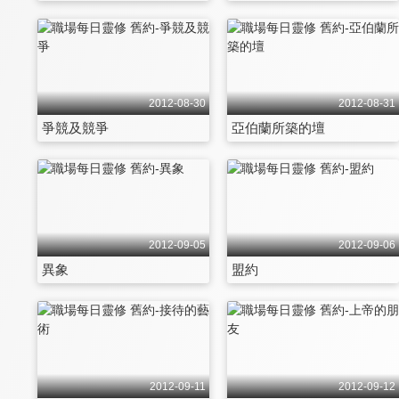
2012-08-30
2012-08-31
爭競及競爭
亞伯蘭所築的壇
2012-09-05
2012-09-06
異象
盟約
2012-09-11
2012-09-12