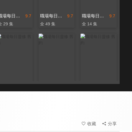
職場每日靈修 舊約
職場每日靈修 舊約
職場每日靈修 舊約
9.7
9.7
9.7
全 29 集
全 49 集
全 14 集
職場每日靈修 舊約
職場每日靈修 舊約
職場每日靈修 舊約
9.7
9.7
9.7
全 21 集
全 7 集
全 146 集
收藏
分享