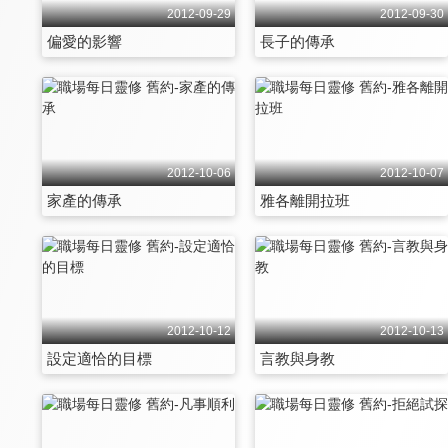
2012-09-29
2012-09-30
偏愛的影響
長子的傳承
2012-10-06
2012-10-07
家產的傳承
雅各離開拉班
2012-10-12
2012-10-13
設定適恰的目標
言教與身教