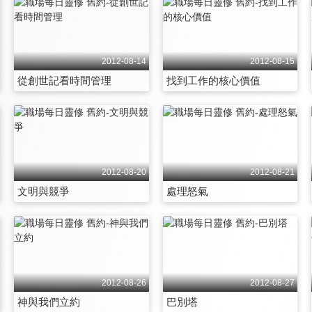
2012-08-14
2012-08-15
從創世記看時間管理
找到工作的核心價值
2012-08-20
2012-08-21
文明與競爭
處理怒氣
2012-08-26
2012-08-27
神與我們立約
巴別塔