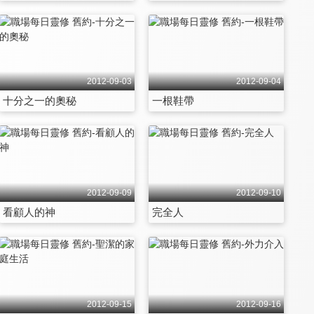
2012-09-03
2012-09-04
十分之一的奧秘
一根鞋帶
2012-09-09
2012-09-10
看顧人的神
完全人
2012-09-15
2012-09-16