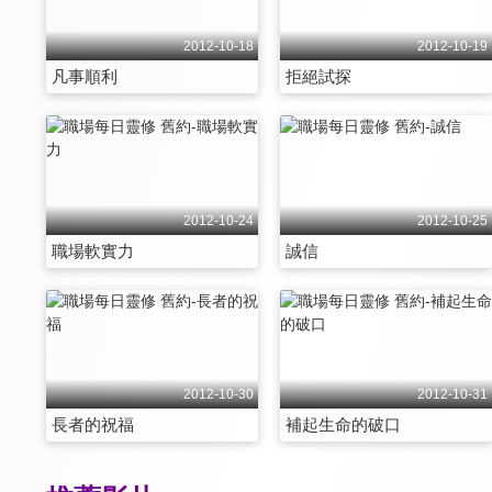
2012-10-18
2012-10-19
凡事順利
拒絕試探
2012-10-24
2012-10-25
職場軟實力
誠信
2012-10-30
2012-10-31
長者的祝福
補起生命的破口