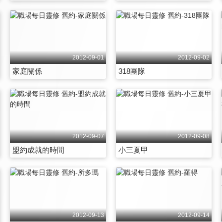
2012-09-01
2012-09-02
家庭關係
318團隊
2012-09-07
2012-09-08
盟約成就的時間
小三夏甲
2012-09-13
2012-09-14