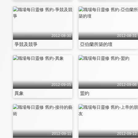
2012-08-30
2012-08-31
爭競及競爭
亞伯蘭所築的壇
2012-09-05
2012-09-06
異象
盟約
2012-09-11
2012-09-12