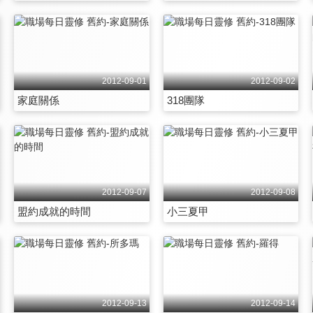
2012-09-01
2012-09-02
家庭關係
318團隊
2012-09-07
2012-09-08
盟約成就的時間
小三夏甲
2012-09-13
2012-09-14