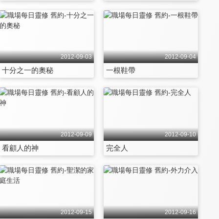
2012-09-03
2012-09-04
十分之一的奧秘
一根鞋帶
2012-09-09
2012-09-10
看顧人的神
完全人
2012-09-15
2012-09-16