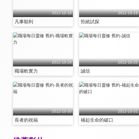
2012-10-18
2012-10-19
凡事順利
拒絕試探
2012-10-24
2012-10-25
職場軟實力
誠信
2012-10-30
2012-10-31
長者的祝福
補起生命的破口