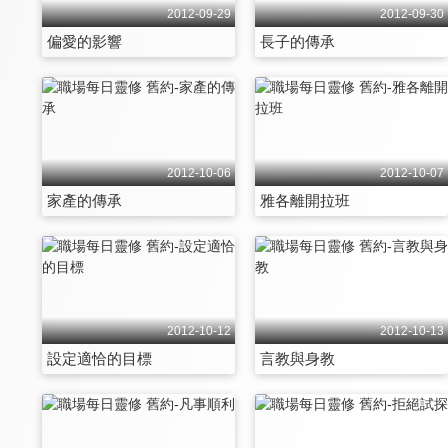
2012-09-29
2012-09-30
偏愛的影響
長子的傳承
2012-10-06
2012-10-07
家產的傳承
雅各離開拉班
2012-10-12
2012-10-13
設定適恰的目標
言教與身教