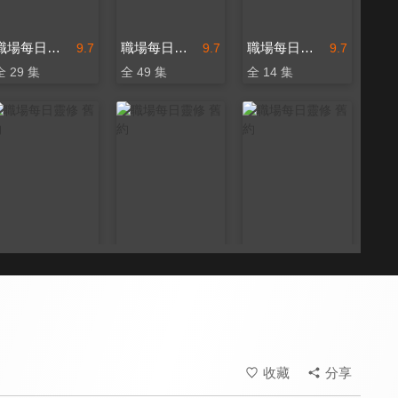
職場每日靈修 舊約
職場每日靈修 舊約
職場每日靈修 舊約
9.7
9.7
9.7
全 29 集
全 49 集
全 14 集
職場每日靈修 舊約
職場每日靈修 舊約
職場每日靈修 舊約
9.7
9.7
9.7
全 21 集
全 7 集
全 146 集
收藏
分享