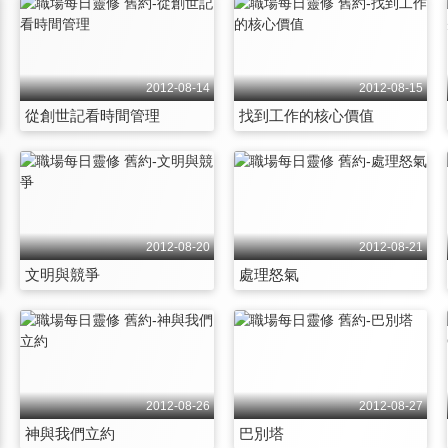
2012-08-14
2012-08-15
從創世記看時間管理
找到工作的核心價值
2012-08-20
2012-08-21
文明與競爭
處理怒氣
2012-08-26
2012-08-27
神與我們立約
巴別塔