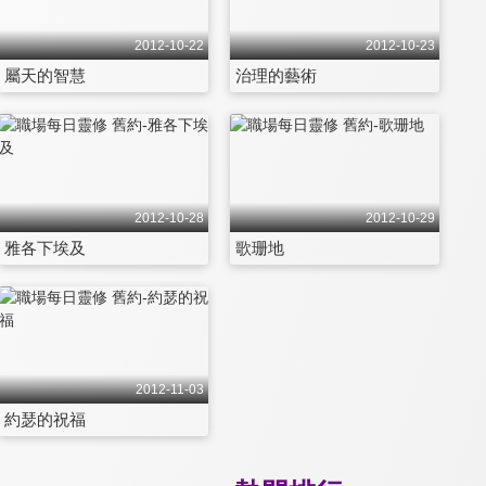
2012-10-22
2012-10-23
屬天的智慧
治理的藝術
2012-10-28
2012-10-29
雅各下埃及
歌珊地
2012-11-03
約瑟的祝福