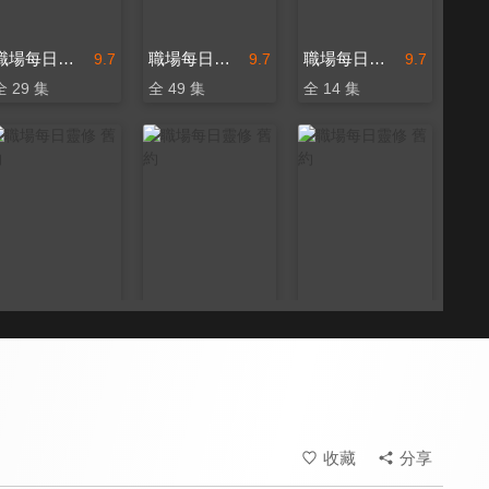
職場每日靈修 舊約
職場每日靈修 舊約
職場每日靈修 舊約
9.7
9.7
9.7
全 29 集
全 49 集
全 14 集
職場每日靈修 舊約
職場每日靈修 舊約
職場每日靈修 舊約
9.7
9.7
9.7
全 21 集
全 7 集
全 146 集
收藏
分享