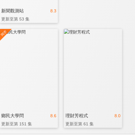
新聞觀測站
8.3
更新至第 53 集
鄉民大學問
理財芳程式
8.6
8.0
更新至第 151 集
更新至第 61 集