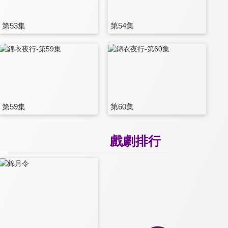
第53集
第54集
第59集
第60集
戲劇排行