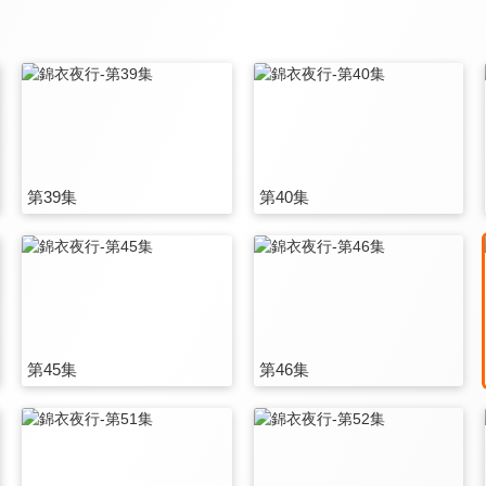
第39集
第40集
第45集
第46集