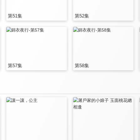
第51集
第52集
第57集
第58集