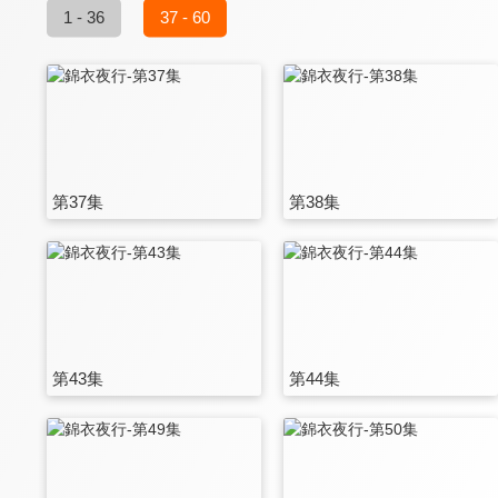
1 - 36
37 - 60
第37集
第38集
第43集
第44集