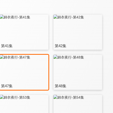
第41集
第42集
第47集
第48集