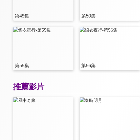
第49集
第50集
第55集
第56集
推薦影片