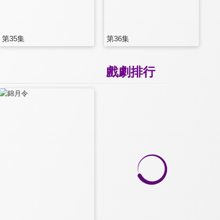
第35集
第36集
戲劇排行