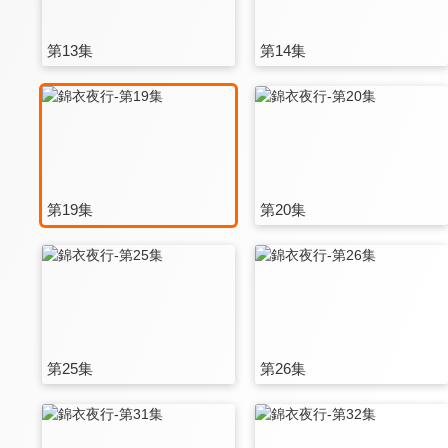
第13集
第14集
第19集
第20集
第25集
第26集