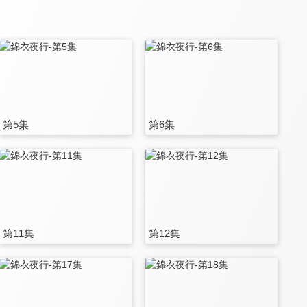
第5集
第6集
第11集
第12集