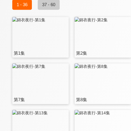
1 - 36
37 - 60
第1集
第2集
第7集
第8集