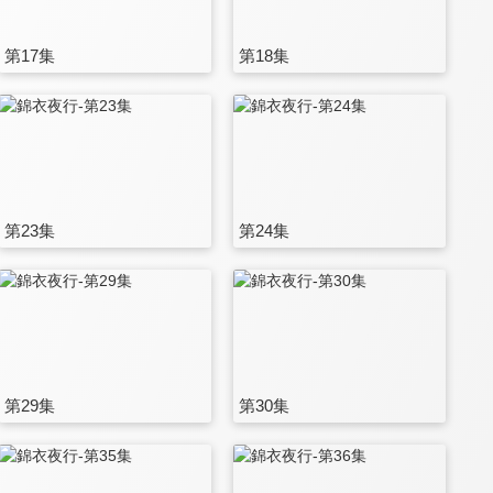
第17集
第18集
第23集
第24集
第29集
第30集