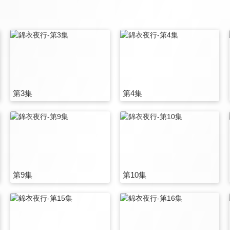
第3集
第4集
第9集
第10集