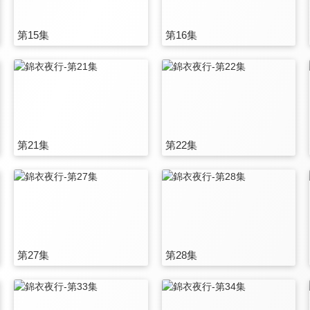
第15集
第16集
第21集
第22集
第27集
第28集