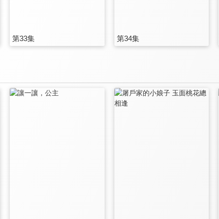
第33集
第34集