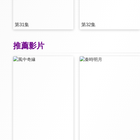
第31集
第32集
推薦影片