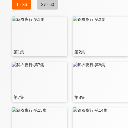
1 - 36
37 - 60
第1集
第2集
第7集
第8集