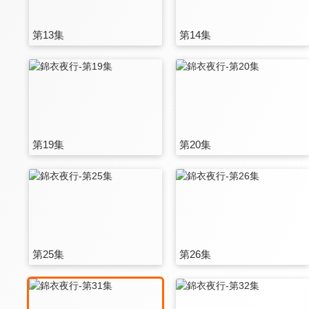
第13集
第14集
第19集
第20集
第25集
第26集