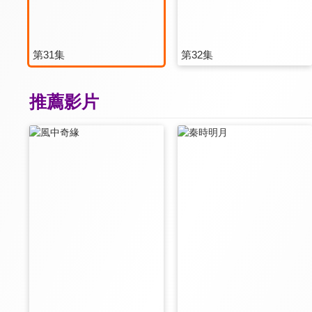
第31集
第32集
推薦影片