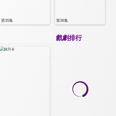
第35集
第36集
戲劇排行