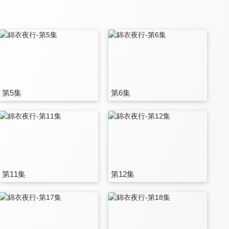
第5集
第6集
第11集
第12集