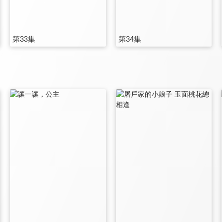
第33集
第34集