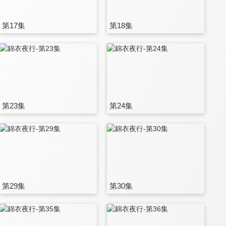
第17集
第18集
第23集
第24集
第29集
第30集