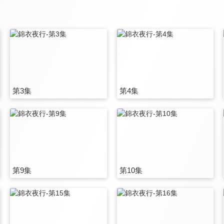
第3集
第4集
第9集
第10集