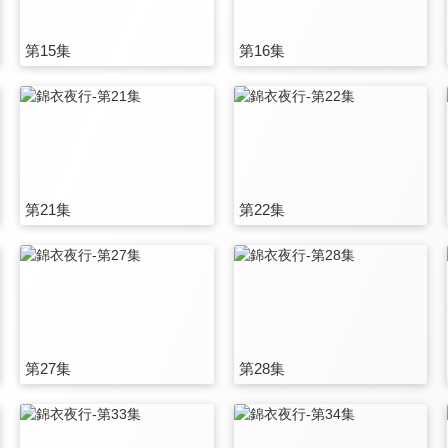
第15集
第16集
第21集
第22集
第27集
第28集