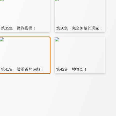
第35集 拯救搭檔！
第36集 完全無敵的玩家！
第41集 被重置的遊戲！
第42集 神降臨！