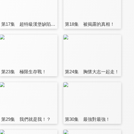
第17集 超特級漢堡缺陷者？
第18集 被揭露的真相！
第23集 極限生存戰！
第24集 胸懷大志一起走！
第29集 我們就是我！？
第30集 最強對最強！