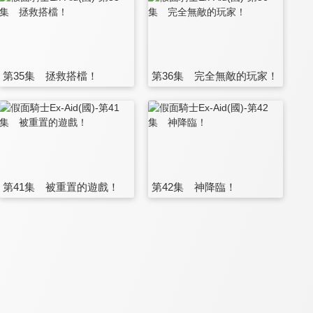
第35集 拯救搭檔！
第36集 完全無敵的玩家！
第41集 被重置的遊戲！
第42集 神降臨！