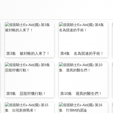
第3集 被封帳的人來了！
第4集 名為競速的手術！
第9集 惡龍狩獵行動！
第10集 迥異的醫生們！