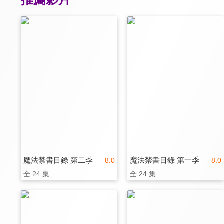
魔法禁書目錄 第二季
魔法禁書目錄 第一季
8.0
8.0
全 24 集
全 24 集