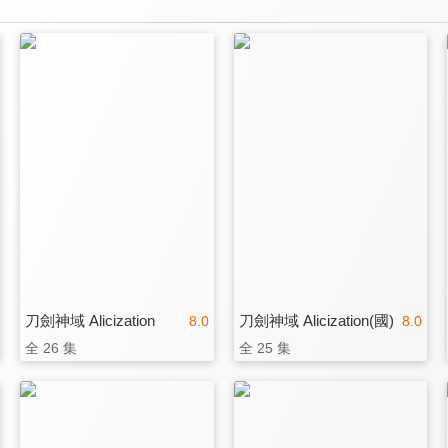
刀劍神域 Alicization
刀劍神域 Alicization(國)
8.0
8.0
全 26 集
全 25 集