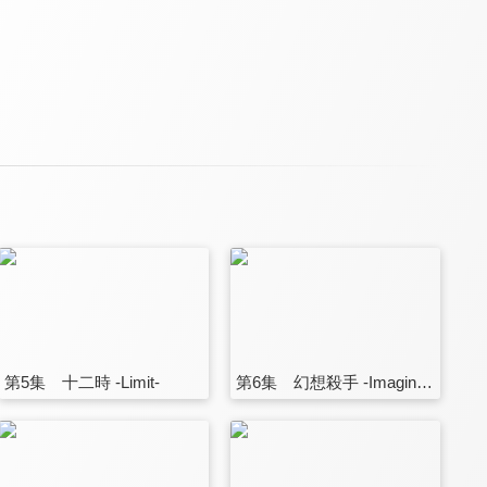
第5集 十二時 -Limit-
第6集 幻想殺手 -Imagine Breaker-