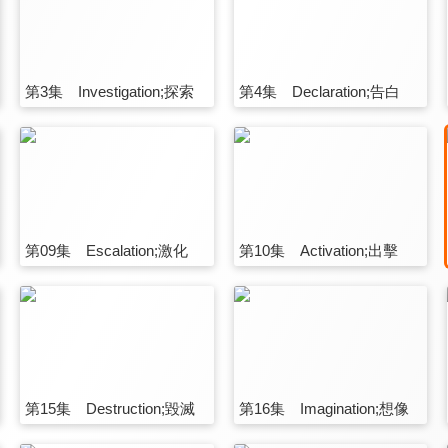
第3集 Investigation;探索
第4集 Declaration;告白
第09集 Escalation;激化
第10集 Activation;出擊
第15集 Destruction;毀滅
第16集 Imagination;想像