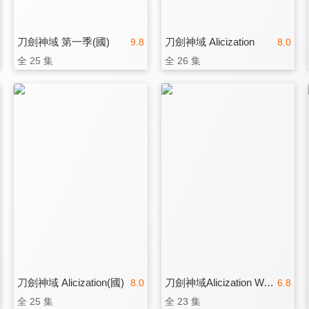
刀劍神域 第一季(國)
刀劍神域 Alicization
9.8
8.0
全 25 集
全 26 集
刀劍神域 Alicization(國)
刀劍神域Alicization War of Underworld PART2
8.0
6.8
全 25 集
全 23 集