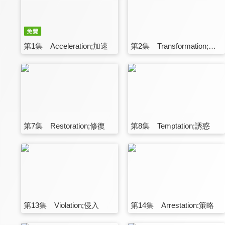
第1集 Acceleration;加速
第2集 Transformation;變移
第7集 Restoration;修復
第8集 Temptation;誘惑
第13集 Violation;侵入
第14集 Arrestation:策略