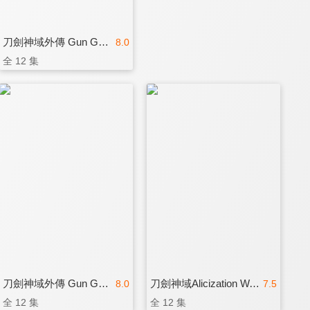
刀劍神域外傳 Gun Gale Online
8.0
全 12 集
刀劍神域外傳 Gun Gale Online II
刀劍神域Alicization War of Underworld(國)
8.0
7.5
全 12 集
全 12 集