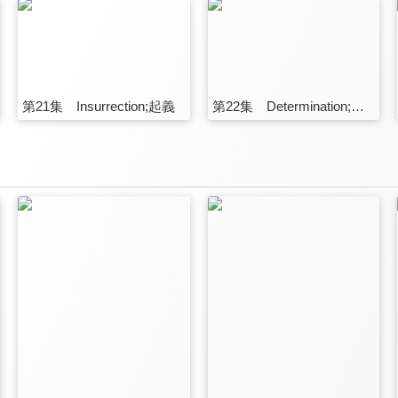
第21集 Insurrection;起義
第22集 Determination;決心