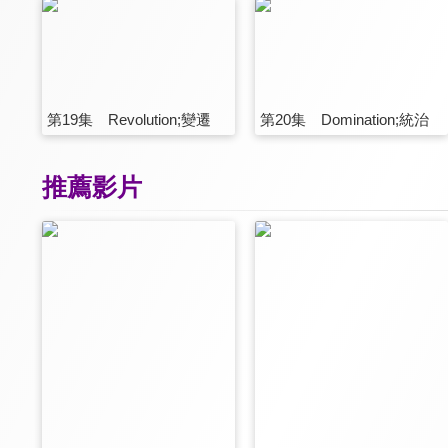
第19集 Revolution;變遷
第20集 Domination;統治
推薦影片