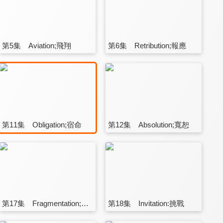
第5集 Aviation;飛翔
第6集 Retribution;報應
第11集 Obligation;宿命
第12集 Absolution;寬恕
第17集 Fragmentation;分裂
第18集 Invitation:挑戰