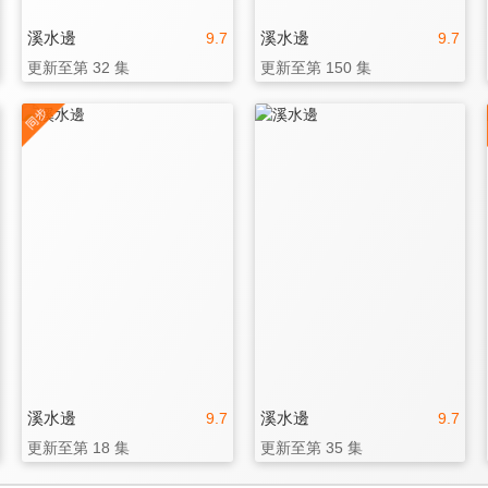
溪水邊
溪水邊
9.7
9.7
更新至第 32 集
更新至第 150 集
溪水邊
溪水邊
9.7
9.7
更新至第 18 集
更新至第 35 集