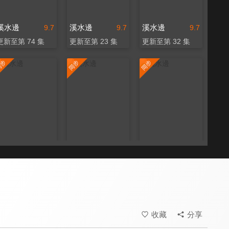
溪水邊
溪水邊
溪水邊
9.7
9.7
9.7
更新至第 74 集
更新至第 23 集
更新至第 32 集
溪水邊
溪水邊
溪水邊
9.7
9.7
9.7
更新至第 150 集
更新至第 25 集
更新至第 5 集
收藏
分享