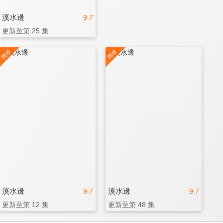
溪水邊
9.7
更新至第 25 集
溪水邊
溪水邊
9.7
9.7
更新至第 12 集
更新至第 48 集