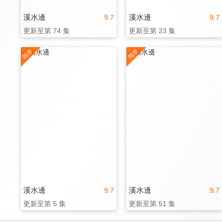
溪水邊
溪水邊
9.7
9.7
更新至第 74 集
更新至第 23 集
溪水邊
溪水邊
9.7
9.7
更新至第 5 集
更新至第 51 集