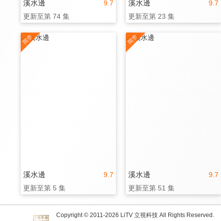
溪水邊
溪水邊
9.7
9.7
更新至第 74 集
更新至第 23 集
溪水邊
溪水邊
9.7
9.7
更新至第 5 集
更新至第 51 集
Copyright © 2011-
2026
LiTV 立視科技 All Rights Reserved.