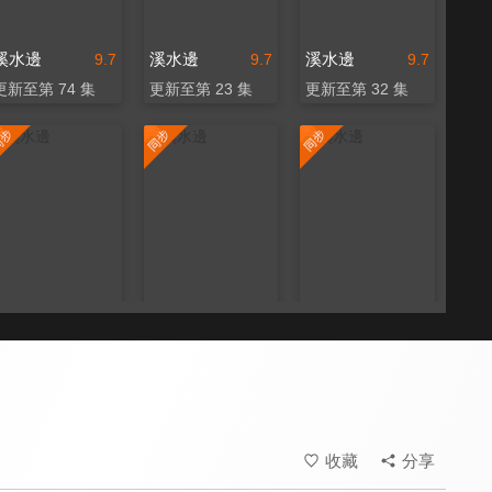
溪水邊
溪水邊
溪水邊
9.7
9.7
9.7
更新至第 74 集
更新至第 23 集
更新至第 32 集
溪水邊
溪水邊
溪水邊
9.7
9.7
9.7
更新至第 150 集
更新至第 25 集
更新至第 5 集
收藏
分享