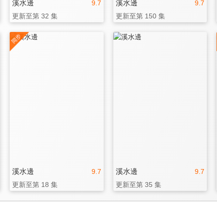
溪水邊
溪水邊
9.7
9.7
更新至第 32 集
更新至第 150 集
溪水邊
溪水邊
9.7
9.7
更新至第 18 集
更新至第 35 集