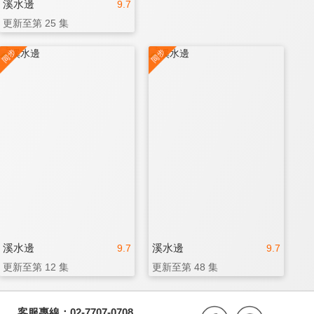
溪水邊
9.7
更新至第 25 集
溪水邊
溪水邊
9.7
9.7
更新至第 12 集
更新至第 48 集
客服專線：02-7707-0708