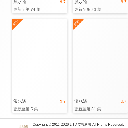
溪水邊
溪水邊
9.7
9.7
更新至第 74 集
更新至第 23 集
溪水邊
溪水邊
9.7
9.7
更新至第 5 集
更新至第 51 集
Copyright © 2011-
2026
LiTV 立視科技 All Rights Reserved.