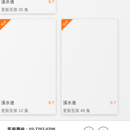
溪水邊
9.7
更新至第 25 集
溪水邊
溪水邊
9.7
9.7
更新至第 12 集
更新至第 48 集
客服專線：02-7707-0708