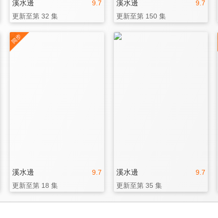
溪水邊
溪水邊
9.7
9.7
更新至第 32 集
更新至第 150 集
溪水邊
溪水邊
9.7
9.7
更新至第 18 集
更新至第 35 集