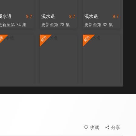
溪水邊
溪水邊
溪水邊
9.7
9.7
9.7
更新至第 74 集
更新至第 23 集
更新至第 32 集
溪水邊
溪水邊
溪水邊
9.7
9.7
9.7
更新至第 150 集
更新至第 25 集
更新至第 5 集
收藏
分享