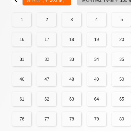
創世記
（全 209 集）
使徒行傳2
（更新至 150 
1
2
3
4
5
16
17
18
19
20
31
32
33
34
35
46
47
48
49
50
61
62
63
64
65
76
77
78
79
80