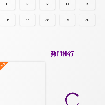
11
12
13
14
15
26
27
28
29
30
熱門排行