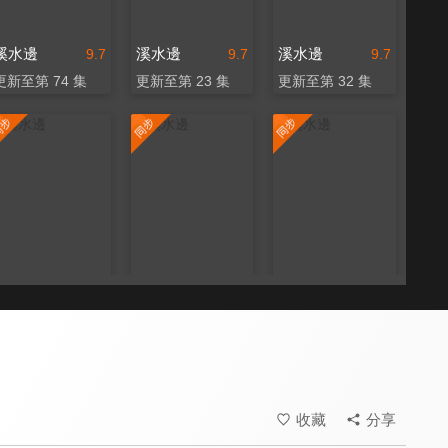
溪水邊
溪水邊
溪水邊
9.7
9.7
9.7
更新至第 74 集
更新至第 23 集
更新至第 32 集
溪水邊
溪水邊
溪水邊
9.7
9.7
9.7
更新至第 150 集
更新至第 25 集
更新至第 5 集
收藏
分享