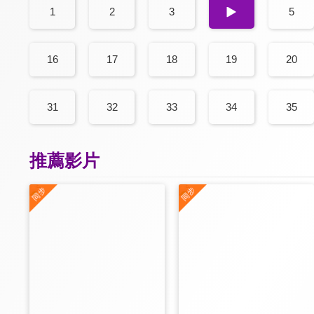
1
2
3
4
5
16
17
18
19
20
31
32
33
34
35
推薦影片