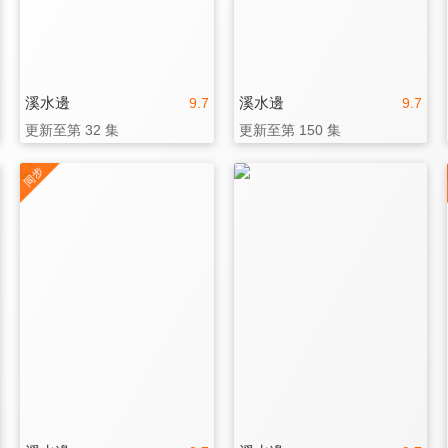
溪水邊
溪水邊
9.7
9.7
更新至第 32 集
更新至第 150 集