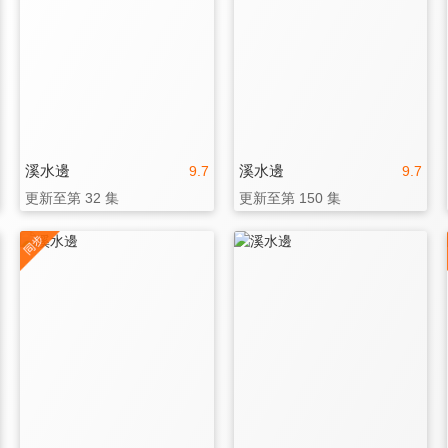
溪水邊
溪水邊
9.7
9.7
更新至第 32 集
更新至第 150 集