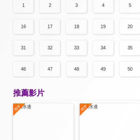
1
2
3
4
5
16
17
18
19
20
31
32
33
34
35
46
47
48
49
50
推薦影片