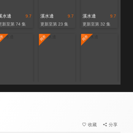
溪水邊
溪水邊
溪水邊
9.7
9.7
9.7
更新至第 74 集
更新至第 23 集
更新至第 32 集
溪水邊
溪水邊
溪水邊
9.7
9.7
9.7
更新至第 150 集
更新至第 25 集
更新至第 5 集
收藏
分享