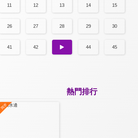
11
12
13
14
15
26
27
28
29
30
41
42
43
44
45
熱門排行