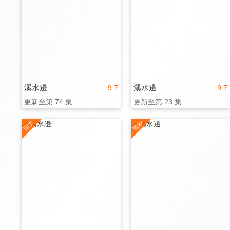
溪水邊
溪水邊
9.7
9.7
更新至第 74 集
更新至第 23 集