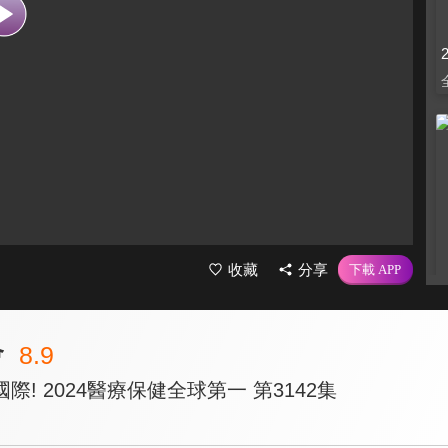
收藏
分享
會
8.9
! 2024醫療保健全球第一 第3142集