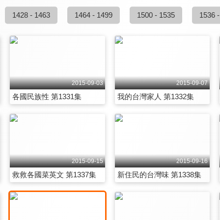
1428 - 1463
1464 - 1499
1500 - 1535
1536 -
2015-09-03
2015-09-07
各國民族性 第1331集
我的台灣家人 第1332集
2015-09-15
2015-09-16
救救各國菜英文 第1337集
新住民的台灣味 第1338集