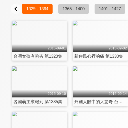
1329 - 1364
1365 - 1400
1401 - 1427
2015-09-01
2015-09-02
台灣女孩有夠夯 第1329集
新住民心裡的痛 第1330集
2015-09-10
2015-09-14
各國萌主來報到 第1335集
外國人眼中的大驚奇 台灣越來越吸睛! 第1336集