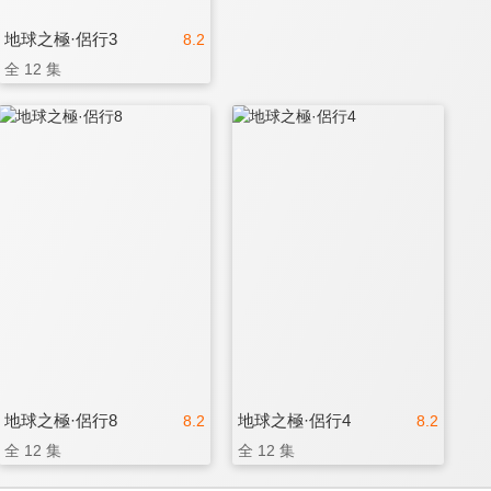
地球之極·侶行3
8.2
全 12 集
地球之極·侶行8
地球之極·侶行4
8.2
8.2
全 12 集
全 12 集