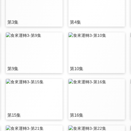
第3集
第4集
第9集
第10集
第15集
第16集