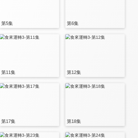
第5集
第6集
第11集
第12集
第17集
第18集