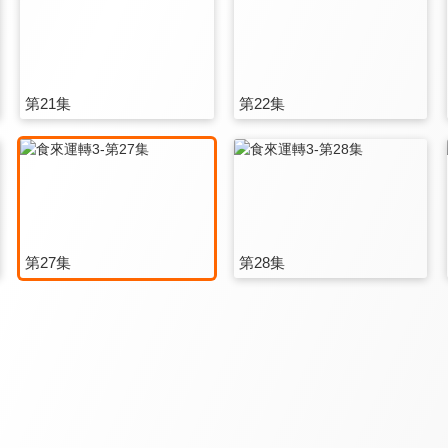
第21集
第22集
第27集
第28集