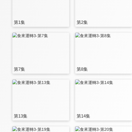
第1集
第2集
第7集
第8集
第13集
第14集