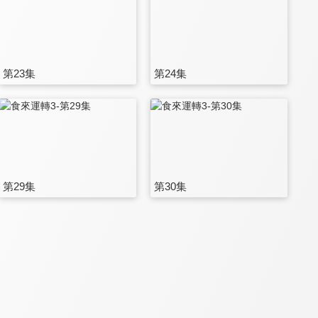
第23集
第24集
第29集
第30集