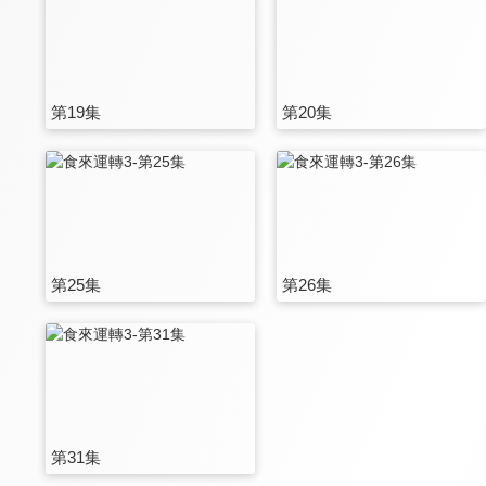
第19集
第20集
第25集
第26集
第31集