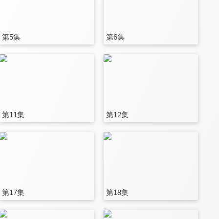
第5集
第6集
第11集
第12集
第17集
第18集