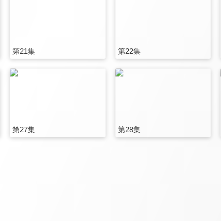
第21集
第22集
第27集
第28集