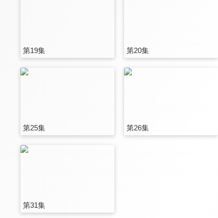
第19集
第20集
第25集
第26集
第31集