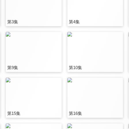
第3集
第4集
第9集
第10集
第15集
第16集