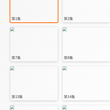
第1集
第2集
第7集
第8集
第13集
第14集