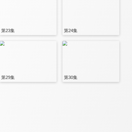
第23集
第24集
第29集
第30集