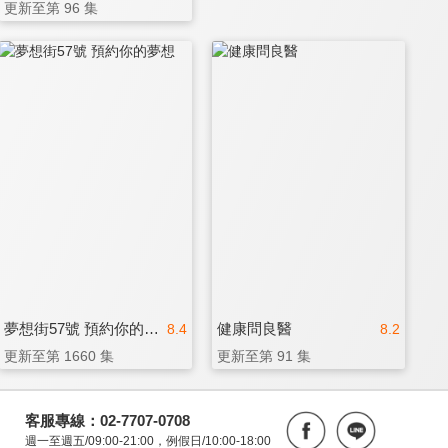
更新至第 96 集
夢想街57號 預約你的夢想
健康問良醫
8.4
8.2
更新至第 1660 集
更新至第 91 集
客服專線：02-7707-0708
週一至週五/09:00-21:00，例假日/10:00-18:00