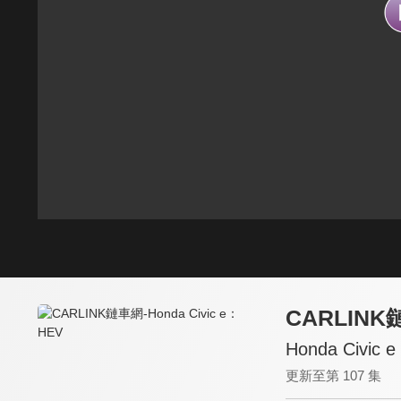
CARLIN
Honda Civic
更新至第 107 集