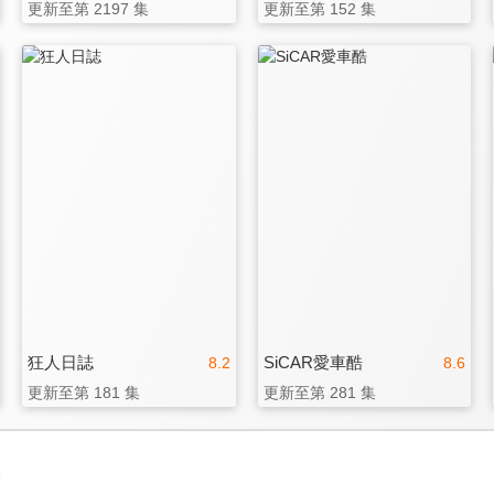
更新至第 2197 集
更新至第 152 集
狂人日誌
SiCAR愛車酷
8.2
8.6
更新至第 181 集
更新至第 281 集
3