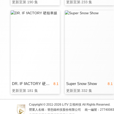
更新至第 190 集
更新至第 233 集
DR. IF fACTORY 硬核車媒
Super Snow Show
8.1
8.1
更新至第 181 集
更新至第 332 集
Copyright © 2011-
2026
LiTV 立視科技 All Rights Reserved.
營業人名稱：替您錄科技股份有限公司
統一編號：2774008