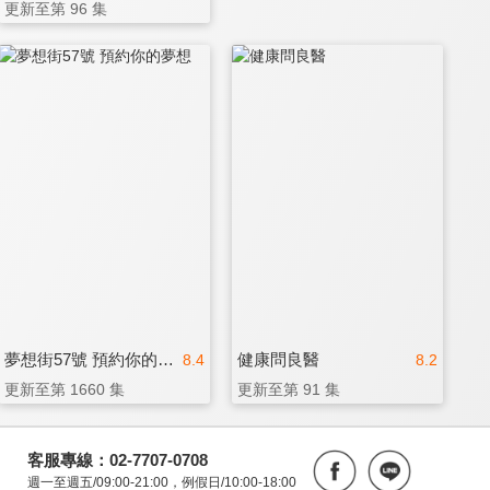
更新至第 96 集
夢想街57號 預約你的夢想
健康問良醫
8.4
8.2
更新至第 1660 集
更新至第 91 集
客服專線：02-7707-0708
週一至週五/09:00-21:00，例假日/10:00-18:00