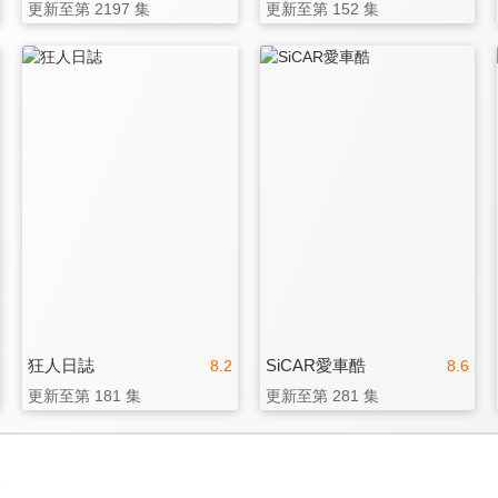
更新至第 2197 集
更新至第 152 集
狂人日誌
SiCAR愛車酷
8.2
8.6
更新至第 181 集
更新至第 281 集
3