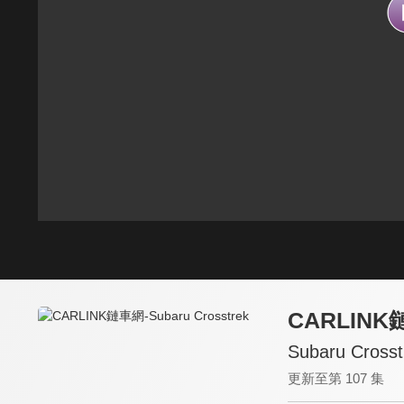
CARLIN
Subaru Crosst
更新至第 107 集