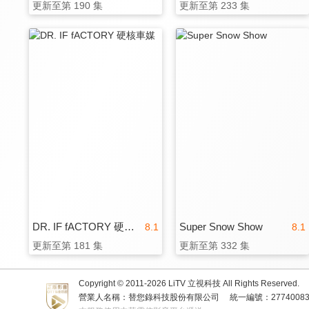
更新至第 190 集
更新至第 233 集
DR. IF fACTORY 硬核車媒
Super Snow Show
8.1
8.1
更新至第 181 集
更新至第 332 集
Copyright © 2011-
2026
LiTV 立視科技 All Rights Reserved.
營業人名稱：替您錄科技股份有限公司
統一編號：2774008