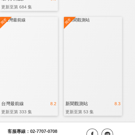
更新至第 684 集
台灣最前線
新聞觀測站
8.2
8.3
更新至第 333 集
更新至第 53 集
客服專線：02-7707-0708