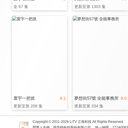
全 67 集
更新至第 1303 集
寰宇一把抓
夢想街57號 全能事務所
8.1
8.0
更新至第 208 集
更新至第 334 集
Copyright © 2011-
2026
LiTV 立視科技 All Rights Reserved.
營業人名稱：替您錄科技股份有限公司
統一編號：2774008