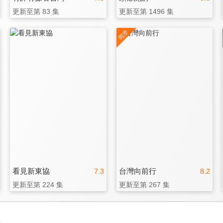
更新至第 83 集
更新至第 1496 集
看見新東協
台灣向前行
7.3
8.2
更新至第 224 集
更新至第 267 集
3