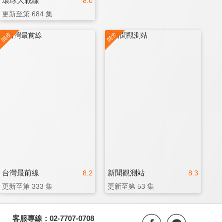
環球大戰線
8.0
更新至第 684 集
台灣最前線
新聞觀測站
8.2
8.3
更新至第 333 集
更新至第 53 集
客服專線：02-7707-0708