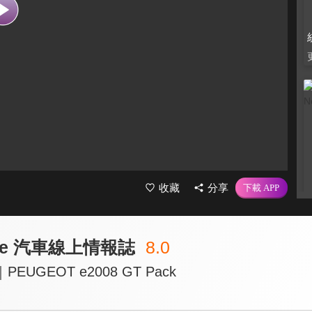
收藏
分享
line 汽車線上情報誌
8.0
UGEOT e2008 GT Pack