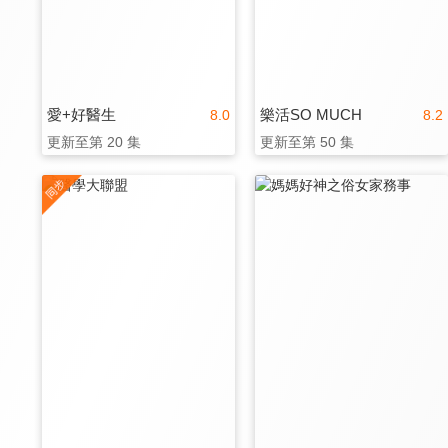
愛+好醫生
樂活SO MUCH
8.0
8.2
更新至第 20 集
更新至第 50 集