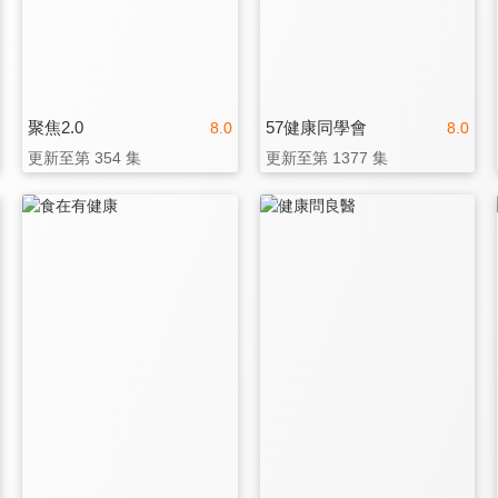
聚焦2.0
57健康同學會
8.0
8.0
更新至第 354 集
更新至第 1377 集