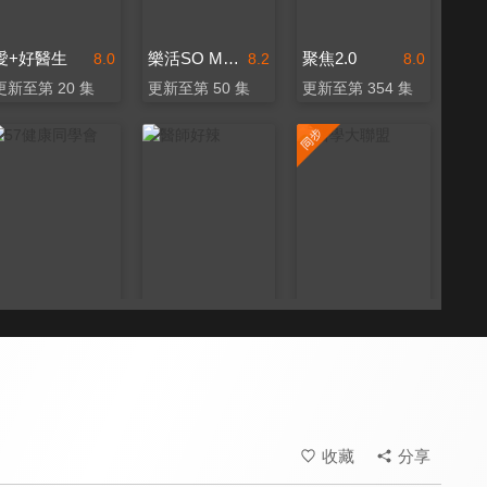
愛+好醫生
樂活SO MUCH
聚焦2.0
8.0
8.2
8.0
更新至第 20 集
更新至第 50 集
更新至第 354 集
57健康同學會
醫師好辣
醫學大聯盟
8.0
8.2
8.2
更新至第 1377 集
更新至第 1750 集
更新至第 542 集
收藏
分享