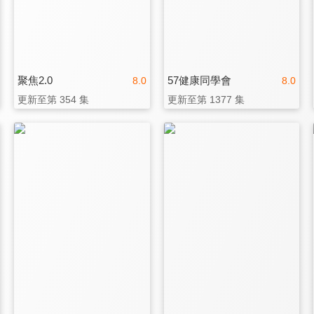
聚焦2.0
57健康同學會
8.0
8.0
更新至第 354 集
更新至第 1377 集