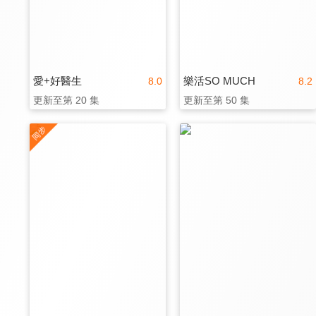
愛+好醫生
樂活SO MUCH
8.0
8.2
更新至第 20 集
更新至第 50 集