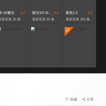
愛+好醫生
樂活SO MUCH
聚焦2.0
8.0
8.2
8.0
更新至第 20 集
更新至第 50 集
更新至第 354 集
57健康同學會
醫師好辣
醫學大聯盟
8.0
8.2
8.2
更新至第 1377 集
更新至第 1750 集
更新至第 542 集
收藏
分享