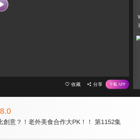
收藏
分享
8.0
創意？！老外美食合作大PK！！ 第1152集