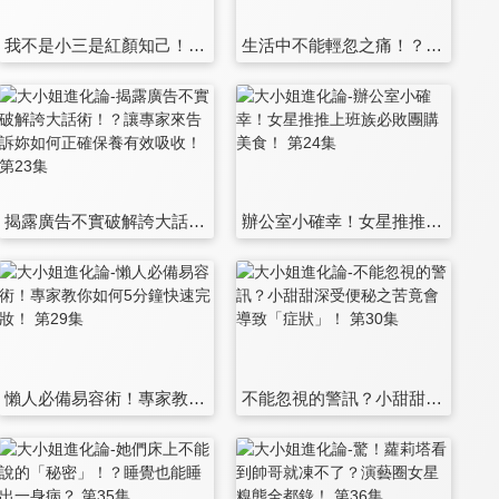
我不是小三是紅顏知己！男女之間真的有純友誼嗎！？ 第17集
生活中不能輕忽之痛！？小毛病會一夜之間長大？ 第18集
揭露廣告不實破解誇大話術！？讓專家來告訴妳如何正確保養有效吸收！ 第23集
辦公室小確幸！女星推推上班族必敗團購美食！ 第24集
懶人必備易容術！專家教你如何5分鐘快速完妝！ 第29集
不能忽視的警訊？小甜甜深受便秘之苦竟會導致「症狀」！ 第30集