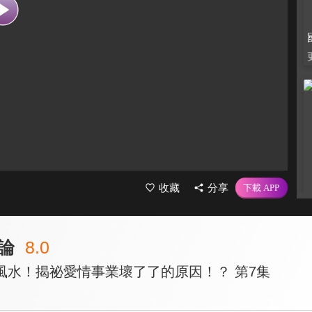
收藏
分享
論
8.0
風水！揭祕愛情事業壞了了的原因！？ 第7集