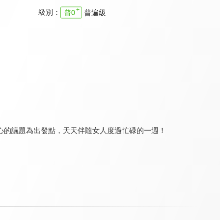
級別：
普遍級
娛樂百分百
超級同學會
我愛大小姐
8.3
7.2
8.0
更新至第 462 集
全 65 集
更新至第 151 集
心的議題為出發點，天天伴隨女人度過忙碌的一週！
2分之一強
青春猛回頭
大老婆俱樂部
8.0
8.0
8.0
全 1392 集
全 44 集
全 26 集