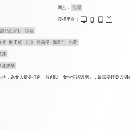
國別：
台灣
授權平台：
談話性節目
綜藝
玟萱
劉子瑄
芳瑜
侯昌明
鄭雅勻
小孟
慧萍
東森娛樂
主持，為女人量身打造！首創以「女性情緒週期」，最需要抒發與關