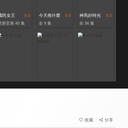
國民女王
今天推什麼
神馬好時光
8.0
8.0
8.0
更新至第 40 集
全 9 集
全 36 集
小宇宙33號
娛樂百分百-YT網路版
熟女不滿族
8.0
8.3
8.0
全 130 集
更新至第 32 集
更新至第 27 集
收藏
分享