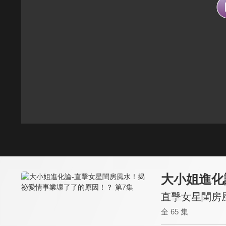
大小姐進化
直擊女星閨房
全 65 集