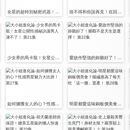
女星的超特別秘密武器！花小錢就能讓妳美全身！？ 第15集
捨不得和你說再見！在回憶深處的療傷情歌！？ 第16集
少女界的馬卡龍！女星公開性感秘訣讓男人凍不了！ 第21集
愛故作堅強的妳聽好了！樂觀不是天生是選擇！ 第22集
如何擄獲女人的心？性感男星魅力大比拼！ 第27集
明星都愛這味銅板價美食？楊繡惠為了每天吃「這一攤」置產！ 第28集