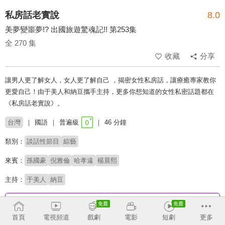
私房話老實說
8.0
美夢變噩夢!? 出國旅遊驚魂記!! 第253集
全 270 集
收藏
分享
讓男人更了解女人，女人更了解自己 ，揭密女性私房話，讓療癒專家教你
更愛自己！由于美人和納豆攜手主持，更多你想知道的女性私密話題都在
《私房話老實說》。
台灣
國語
普遍級
46 分鐘
類別：
談話性節目
綜藝
來賓：
孫國豪
倪雅倫
哈孝遠
楊晨熙
主持：
于美人
納豆
收回
首頁
電視頻道
戲劇
電影
短劇
更多